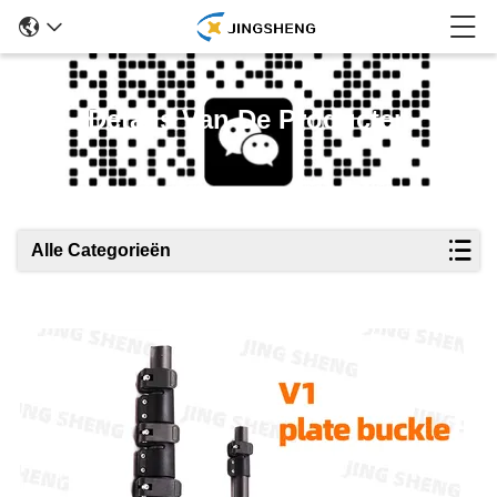
Details Van De Producten
Alle Categorieën