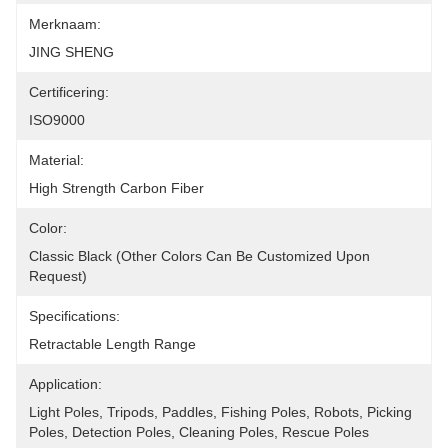
Merknaam:
JING SHENG
Certificering:
ISO9000
Material:
High Strength Carbon Fiber
Color:
Classic Black (other Colors Can Be Customized Upon 
Request)
Specifications:
Retractable Length Range
Application:
Light Poles, Tripods, Paddles, Fishing Poles, Robots, Picking 
Poles, Detection Poles, Cleaning Poles, Rescue Poles