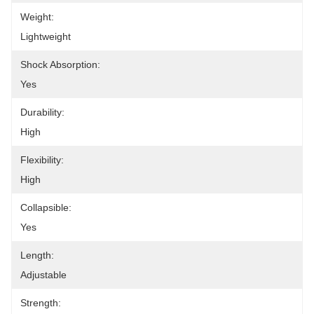
Weight:
Lightweight
Shock Absorption:
Yes
Durability:
High
Flexibility:
High
Collapsible:
Yes
Length:
Adjustable
Strength: