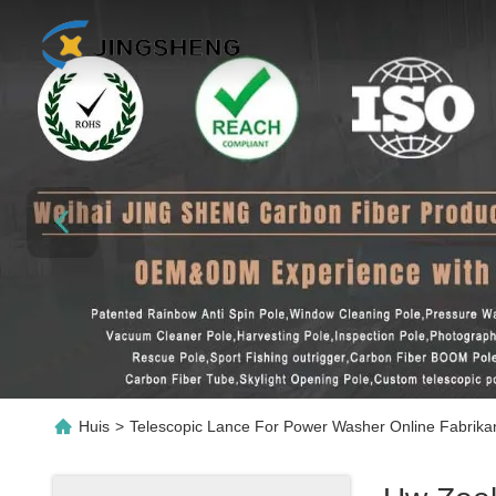
Huis
>
Telescopic Lance For Power Washer Online Fabrika