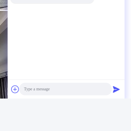
Photo